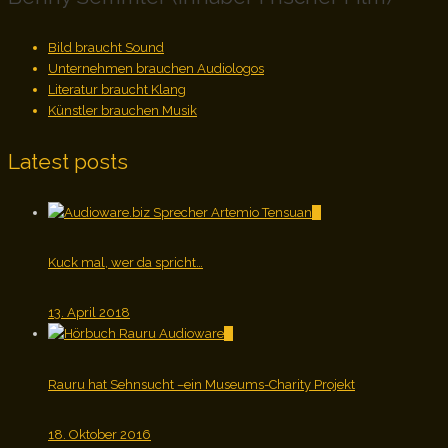
Bild braucht Sound
Unternehmen brauchen Audiologos
Literatur braucht Klang
Künstler brauchen Musik
Latest posts
0
Kuck mal, wer da spricht…
13. April 2018
0
Rauru hat Sehnsucht –ein Museums-Charity Projekt
18. Oktober 2016