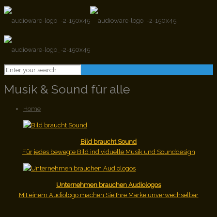
Musik & Sound für alle
Home
Bild braucht Sound
Für jedes bewegte Bild individuelle Musik und Sounddesign
Unternehmen brauchen Audiologos
Mit einem Audiologo machen Sie Ihre Marke unverwechselbar